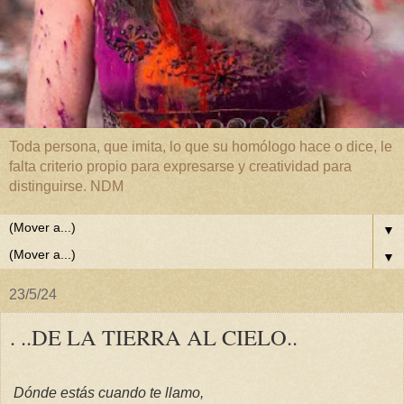
Toda persona, que imita, lo que su homólogo hace o dice, le
falta criterio propio para expresarse y creatividad para
distinguirse. NDM
▼
▼
23/5/24
. ..DE LA TIERRA AL CIELO..
Dónde estás cuando te llamo,