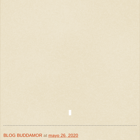
BLOG BUDDAMOR
at
mayo 26, 2020