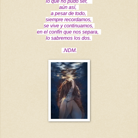
lo que no pudo ser,
aún así,
a pesar de todo,
siempre recordamos,
se vive y continuamos,
en el confín que nos separa,
lo sabremos los dos.
.NDM.