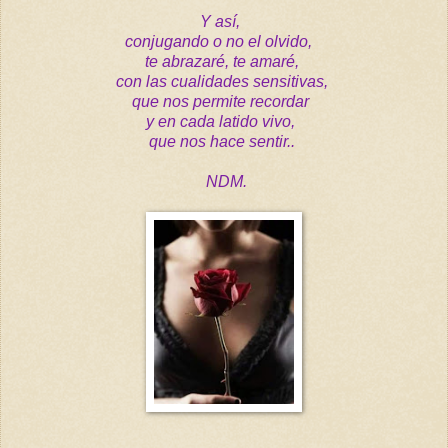
Y así,
conjugando o no el olvido,
te abrazaré, te amaré,
con las cualidades sensitivas,
que nos permite recordar
y en cada latido vivo,
que nos hace sentir..
NDM.