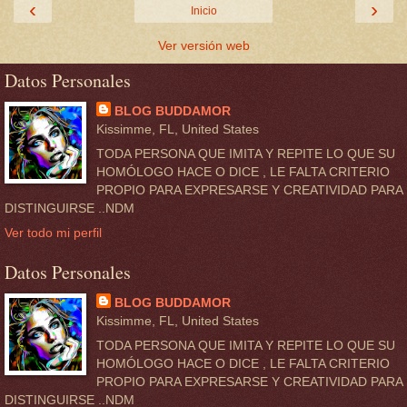
‹
›
Inicio
Ver versión web
Datos Personales
BLOG BUDDAMOR
Kissimme, FL, United States
TODA PERSONA QUE IMITA Y REPITE LO QUE SU
HOMÓLOGO HACE O DICE , LE FALTA CRITERIO
PROPIO PARA EXPRESARSE Y CREATIVIDAD PARA
DISTINGUIRSE ..NDM
Ver todo mi perfil
Datos Personales
BLOG BUDDAMOR
Kissimme, FL, United States
TODA PERSONA QUE IMITA Y REPITE LO QUE SU
HOMÓLOGO HACE O DICE , LE FALTA CRITERIO
PROPIO PARA EXPRESARSE Y CREATIVIDAD PARA
DISTINGUIRSE ..NDM