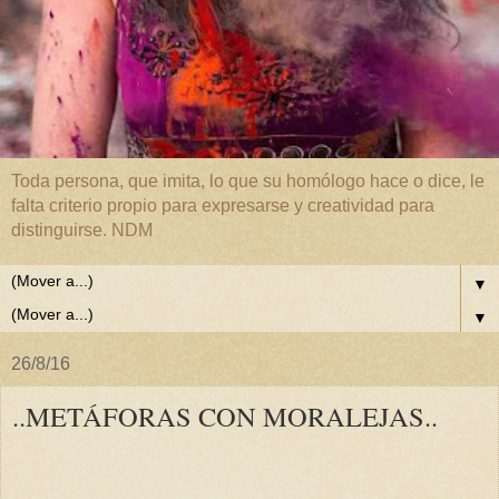
Toda persona, que imita, lo que su homólogo hace o dice, le
falta criterio propio para expresarse y creatividad para
distinguirse. NDM
▼
▼
26/8/16
..METÁFORAS CON MORALEJAS..