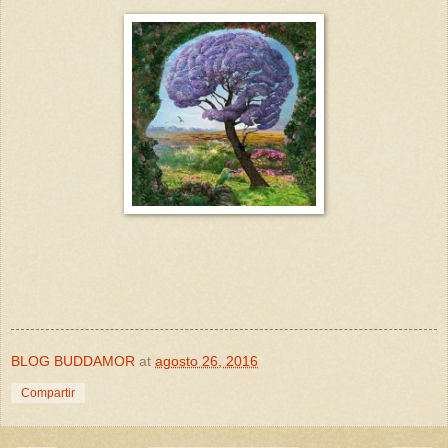
BLOG BUDDAMOR
at
agosto 26, 2016
Compartir